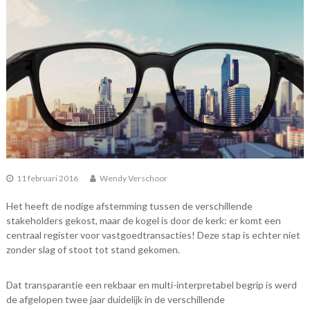
11 februari 2016
Wendy Verschoor
Het heeft de nodige afstemming tussen de verschillende
stakeholders gekost, maar de kogel is door de kerk: er komt een
centraal register voor vastgoedtransacties! Deze stap is echter niet
zonder slag of stoot tot stand gekomen.
Dat transparantie een rekbaar en multi-interpretabel begrip is werd
de afgelopen twee jaar duidelijk in de verschillende