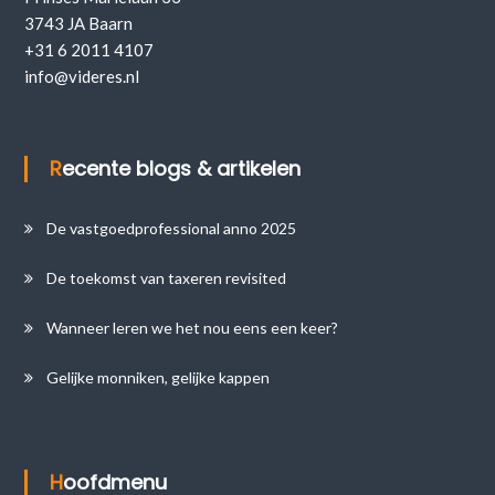
3743 JA Baarn
+31 6 2011 4107
info@videres.nl
Recente blogs & artikelen
De vastgoedprofessional anno 2025
De toekomst van taxeren revisited
Wanneer leren we het nou eens een keer?
Gelijke monniken, gelijke kappen
Hoofdmenu