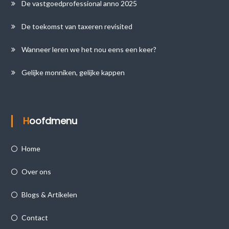
De vastgoedprofessional anno 2025
De toekomst van taxeren revisited
Wanneer leren we het nou eens een keer?
Gelijke monniken, gelijke kappen
Hoofdmenu
Home
Over ons
Blogs & Artikelen
Contact