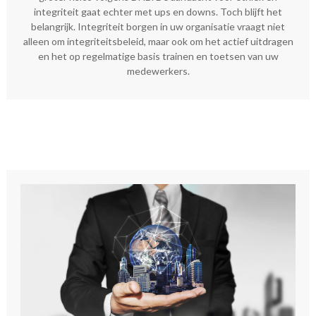
integriteit gaat echter met ups en downs. Toch blijft het
belangrijk. Integriteit borgen in uw organisatie vraagt niet
alleen om integriteitsbeleid, maar ook om het actief uitdragen
en het op regelmatige basis trainen en toetsen van uw
medewerkers.