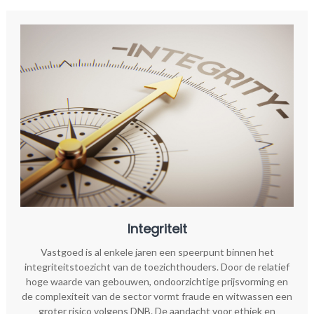
Integriteit
Vastgoed is al enkele jaren een speerpunt binnen het
integriteitstoezicht van de toezichthouders. Door de relatief
hoge waarde van gebouwen, ondoorzichtige prijsvorming en
de complexiteit van de sector vormt fraude en witwassen een
groter risico volgens DNB. De aandacht voor ethiek en