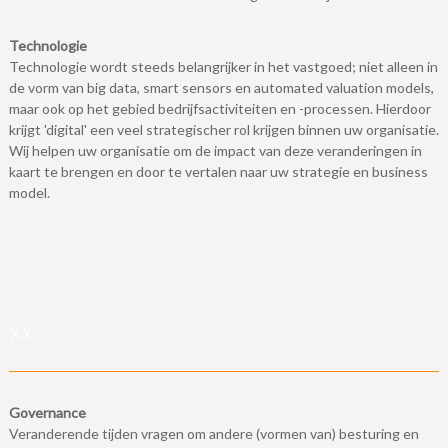
Technologie
Technologie wordt steeds belangrijker in het vastgoed; niet alleen in
de vorm van big data, smart sensors en automated valuation models,
maar ook op het gebied bedrijfsactiviteiten en -processen. Hierdoor
krijgt 'digital' een veel strategischer rol krijgen binnen uw organisatie.
Wij helpen uw organisatie om de impact van deze veranderingen in
kaart te brengen en door te vertalen naar uw strategie en business
model.
xx
Governance
Veranderende tijden vragen om andere (vormen van) besturing en