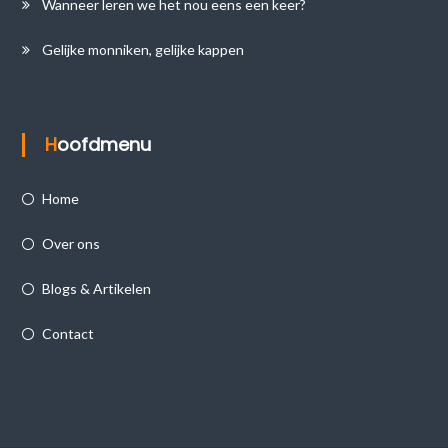
Wanneer leren we het nou eens een keer?
Gelijke monniken, gelijke kappen
Hoofdmenu
Home
Over ons
Blogs & Artikelen
Contact